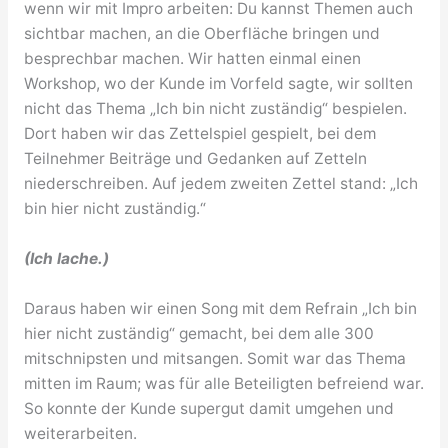
wenn wir mit Impro arbeiten: Du kannst Themen auch
sichtbar machen, an die Oberfläche bringen und
besprechbar machen. Wir hatten einmal einen
Workshop, wo der Kunde im Vorfeld sagte, wir sollten
nicht das Thema „Ich bin nicht zuständig“ bespielen.
Dort haben wir das Zettelspiel gespielt, bei dem
Teilnehmer Beiträge und Gedanken auf Zetteln
niederschreiben. Auf jedem zweiten Zettel stand: „Ich
bin hier nicht zuständig.“
(Ich lache.)
Daraus haben wir einen Song mit dem Refrain „Ich bin
hier nicht zuständig“ gemacht, bei dem alle 300
mitschnipsten und mitsangen. Somit war das Thema
mitten im Raum; was für alle Beteiligten befreiend war.
So konnte der Kunde supergut damit umgehen und
weiterarbeiten.