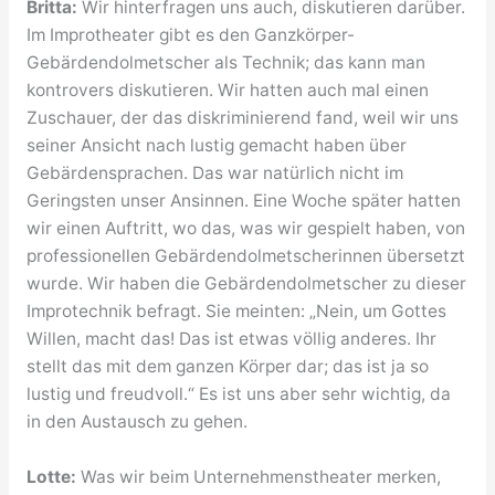
Britta:
Wir hinterfragen uns auch, diskutieren darüber.
Im Improtheater gibt es den Ganzkörper-
Gebärdendolmetscher als Technik; das kann man
kontrovers diskutieren. Wir hatten auch mal einen
Zuschauer, der das diskriminierend fand, weil wir uns
seiner Ansicht nach lustig gemacht haben über
Gebärdensprachen. Das war natürlich nicht im
Geringsten unser Ansinnen. Eine Woche später hatten
wir einen Auftritt, wo das, was wir gespielt haben, von
professionellen Gebärdendolmetscherinnen übersetzt
wurde. Wir haben die Gebärdendolmetscher zu dieser
Improtechnik befragt. Sie meinten: „Nein, um Gottes
Willen, macht das! Das ist etwas völlig anderes. Ihr
stellt das mit dem ganzen Körper dar; das ist ja so
lustig und freudvoll.“ Es ist uns aber sehr wichtig, da
in den Austausch zu gehen.
Lotte:
Was wir beim Unternehmenstheater merken,