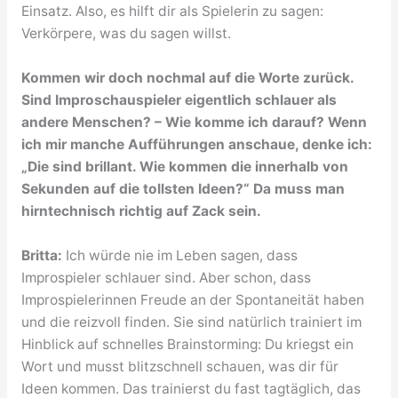
Einsatz. Also, es hilft dir als Spielerin zu sagen:
Verkörpere, was du sagen willst.
Kommen wir doch nochmal auf die Worte zurück.
Sind Improschauspieler eigentlich schlauer als
andere Menschen? – Wie komme ich darauf? Wenn
ich mir manche Aufführungen anschaue, denke ich:
„Die sind brillant. Wie kommen die innerhalb von
Sekunden auf die tollsten Ideen?“ Da muss man
hirntechnisch richtig auf Zack sein.
Britta:
Ich würde nie im Leben sagen, dass
Improspieler schlauer sind. Aber schon, dass
Improspielerinnen Freude an der Spontaneität haben
und die reizvoll finden. Sie sind natürlich trainiert im
Hinblick auf schnelles Brainstorming: Du kriegst ein
Wort und musst blitzschnell schauen, was dir für
Ideen kommen. Das trainierst du fast tagtäglich, das