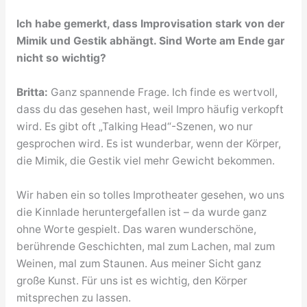
Ich habe gemerkt, dass Improvisation stark von der
Mimik und Gestik abhängt. Sind Worte am Ende gar
nicht so wichtig?
Britta:
Ganz spannende Frage. Ich finde es wertvoll,
dass du das gesehen hast, weil Impro häufig verkopft
wird. Es gibt oft „Talking Head“-Szenen, wo nur
gesprochen wird. Es ist wunderbar, wenn der Körper,
die Mimik, die Gestik viel mehr Gewicht bekommen.
Wir haben ein so tolles Improtheater gesehen, wo uns
die Kinnlade heruntergefallen ist – da wurde ganz
ohne Worte gespielt. Das waren wunderschöne,
berührende Geschichten, mal zum Lachen, mal zum
Weinen, mal zum Staunen. Aus meiner Sicht ganz
große Kunst. Für uns ist es wichtig, den Körper
mitsprechen zu lassen.