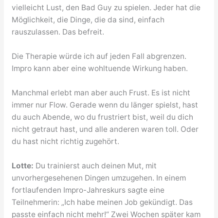
vielleicht Lust, den Bad Guy zu spielen. Jeder hat die
Möglichkeit, die Dinge, die da sind, einfach
rauszulassen. Das befreit.
Die Therapie würde ich auf jeden Fall abgrenzen.
Impro kann aber eine wohltuende Wirkung haben.
Manchmal erlebt man aber auch Frust. Es ist nicht
immer nur Flow. Gerade wenn du länger spielst, hast
du auch Abende, wo du frustriert bist, weil du dich
nicht getraut hast, und alle anderen waren toll. Oder
du hast nicht richtig zugehört.
Lotte:
Du trainierst auch deinen Mut, mit
unvorhergesehenen Dingen umzugehen. In einem
fortlaufenden Impro-Jahreskurs sagte eine
Teilnehmerin: „Ich habe meinen Job gekündigt. Das
passte einfach nicht mehr!“ Zwei Wochen später kam