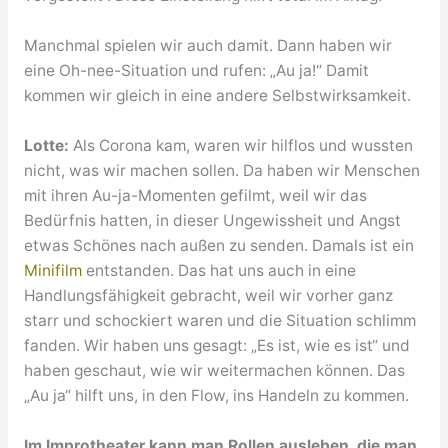
Manchmal spielen wir auch damit. Dann haben wir
eine Oh-nee-Situation und rufen: „Au ja!“ Damit
kommen wir gleich in eine andere Selbstwirksamkeit.
Lotte:
Als Corona kam, waren wir hilflos und wussten
nicht, was wir machen sollen. Da haben wir Menschen
mit ihren Au-ja-Momenten gefilmt, weil wir das
Bedürfnis hatten, in dieser Ungewissheit und Angst
etwas Schönes nach außen zu senden. Damals ist ein
Minifilm
entstanden. Das hat uns auch in eine
Handlungsfähigkeit gebracht, weil wir vorher ganz
starr und schockiert waren und die Situation schlimm
fanden. Wir haben uns gesagt: „Es ist, wie es ist“ und
haben geschaut, wie wir weitermachen können. Das
„Au ja“ hilft uns, in den Flow, ins Handeln zu kommen.
Im Improtheater kann man Rollen ausleben, die man