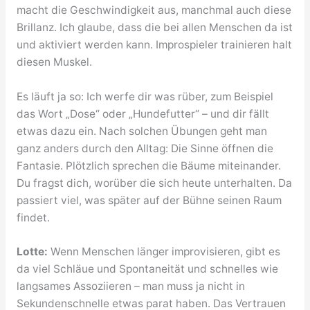
macht die Geschwindigkeit aus, manchmal auch diese
Brillanz. Ich glaube, dass die bei allen Menschen da ist
und aktiviert werden kann. Improspieler trainieren halt
diesen Muskel.
Es läuft ja so: Ich werfe dir was rüber, zum Beispiel
das Wort „Dose“ oder „Hundefutter“ – und dir fällt
etwas dazu ein. Nach solchen Übungen geht man
ganz anders durch den Alltag: Die Sinne öffnen die
Fantasie. Plötzlich sprechen die Bäume miteinander.
Du fragst dich, worüber die sich heute unterhalten. Da
passiert viel, was später auf der Bühne seinen Raum
findet.
Lotte:
Wenn Menschen länger improvisieren, gibt es
da viel Schläue und Spontaneität und schnelles wie
langsames Assoziieren – man muss ja nicht in
Sekundenschnelle etwas parat haben. Das Vertrauen