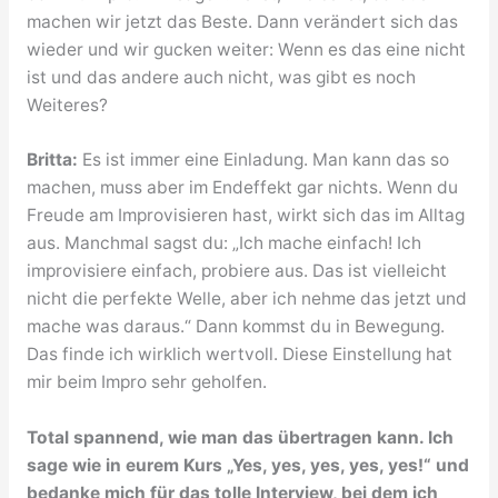
machen wir jetzt das Beste. Dann verändert sich das
wieder und wir gucken weiter: Wenn es das eine nicht
ist und das andere auch nicht, was gibt es noch
Weiteres?
Britta:
Es ist immer eine Einladung. Man kann das so
machen, muss aber im Endeffekt gar nichts. Wenn du
Freude am Improvisieren hast, wirkt sich das im Alltag
aus. Manchmal sagst du: „Ich mache einfach! Ich
improvisiere einfach, probiere aus. Das ist vielleicht
nicht die perfekte Welle, aber ich nehme das jetzt und
mache was daraus.“ Dann kommst du in Bewegung.
Das finde ich wirklich wertvoll. Diese Einstellung hat
mir beim Impro sehr geholfen.
Total spannend, wie man das übertragen kann.
Ich
sage wie in eurem Kurs „Yes, yes, yes, yes, yes!“ und
bedanke mich für das tolle Interview, bei dem ich