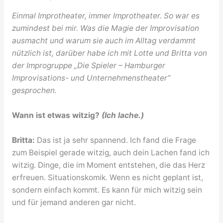
Einmal Improtheater, immer Improtheater. So war es
zumindest bei mir. Was die Magie der Improvisation
ausmacht und warum sie auch im Alltag verdammt
nützlich ist, darüber habe ich mit Lotte und Britta von
der Improgruppe „Die Spieler – Hamburger
Improvisations- und Unternehmenstheater“
gesprochen.
Wann ist etwas witzig?
(Ich lache.)
Britta:
Das ist ja sehr spannend. Ich fand die Frage
zum Beispiel gerade witzig, auch dein Lachen fand ich
witzig. Dinge, die im Moment entstehen, die das Herz
erfreuen. Situationskomik. Wenn es nicht geplant ist,
sondern einfach kommt. Es kann für mich witzig sein
und für jemand anderen gar nicht.