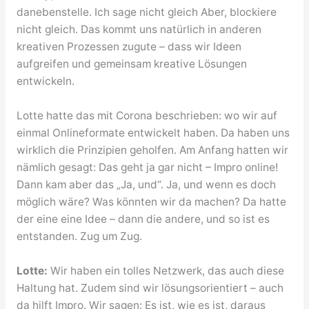
danebenstelle. Ich sage nicht gleich Aber, blockiere
nicht gleich. Das kommt uns natürlich in anderen
kreativen Prozessen zugute – dass wir Ideen
aufgreifen und gemeinsam kreative Lösungen
entwickeln.
Lotte hatte das mit Corona beschrieben: wo wir auf
einmal Onlineformate entwickelt haben. Da haben uns
wirklich die Prinzipien geholfen. Am Anfang hatten wir
nämlich gesagt: Das geht ja gar nicht – Impro online!
Dann kam aber das „Ja, und“. Ja, und wenn es doch
möglich wäre? Was könnten wir da machen? Da hatte
der eine eine Idee – dann die andere, und so ist es
entstanden. Zug um Zug.
Lotte:
Wir haben ein tolles Netzwerk, das auch diese
Haltung hat. Zudem sind wir lösungsorientiert – auch
da hilft Impro. Wir sagen: Es ist, wie es ist, daraus