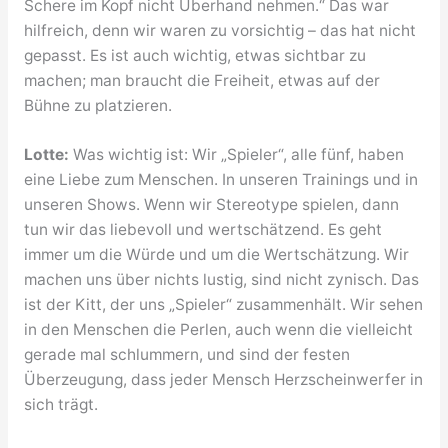
Schere im Kopf nicht Überhand nehmen.“ Das war
hilfreich, denn wir waren zu vorsichtig – das hat nicht
gepasst. Es ist auch wichtig, etwas sichtbar zu
machen; man braucht die Freiheit, etwas auf der
Bühne zu platzieren.
Lotte:
Was wichtig ist: Wir „Spieler“, alle fünf, haben
eine Liebe zum Menschen. In unseren Trainings und in
unseren Shows. Wenn wir Stereotype spielen, dann
tun wir das liebevoll und wertschätzend. Es geht
immer um die Würde und um die Wertschätzung. Wir
machen uns über nichts lustig, sind nicht zynisch. Das
ist der Kitt, der uns „Spieler“ zusammenhält. Wir sehen
in den Menschen die Perlen, auch wenn die vielleicht
gerade mal schlummern, und sind der festen
Überzeugung, dass jeder Mensch Herzscheinwerfer in
sich trägt.