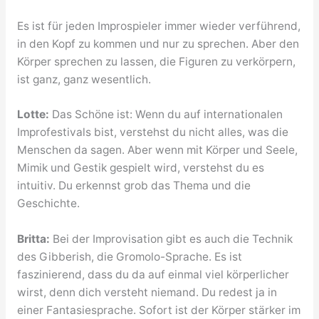
Es ist für jeden Improspieler immer wieder verführend,
in den Kopf zu kommen und nur zu sprechen. Aber den
Körper sprechen zu lassen, die Figuren zu verkörpern,
ist ganz, ganz wesentlich.
Lotte:
Das Schöne ist: Wenn du auf internationalen
Improfestivals bist, verstehst du nicht alles, was die
Menschen da sagen. Aber wenn mit Körper und Seele,
Mimik und Gestik gespielt wird, verstehst du es
intuitiv. Du erkennst grob das Thema und die
Geschichte.
Britta:
Bei der Improvisation gibt es auch die Technik
des Gibberish, die Gromolo-Sprache. Es ist
faszinierend, dass du da auf einmal viel körperlicher
wirst, denn dich versteht niemand. Du redest ja in
einer Fantasiesprache. Sofort ist der Körper stärker im