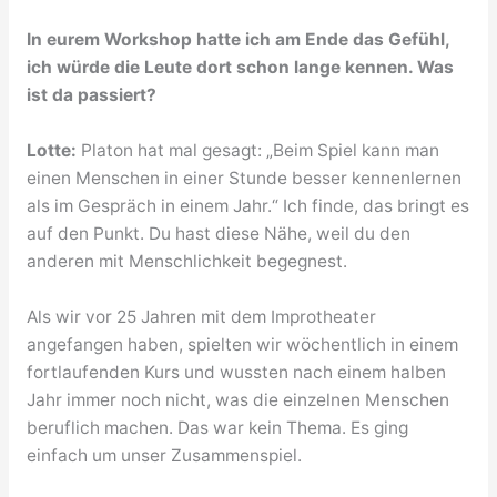
In eurem Workshop hatte ich am Ende das Gefühl,
ich würde die Leute dort schon lange kennen. Was
ist da passiert?
Lotte:
Platon hat mal gesagt: „Beim Spiel kann man
einen Menschen in einer Stunde besser kennenlernen
als im Gespräch in einem Jahr.“ Ich finde, das bringt es
auf den Punkt. Du hast diese Nähe, weil du den
anderen mit Menschlichkeit begegnest.
Als wir vor 25 Jahren mit dem Improtheater
angefangen haben, spielten wir wöchentlich in einem
fortlaufenden Kurs und wussten nach einem halben
Jahr immer noch nicht, was die einzelnen Menschen
beruflich machen. Das war kein Thema. Es ging
einfach um unser Zusammenspiel.