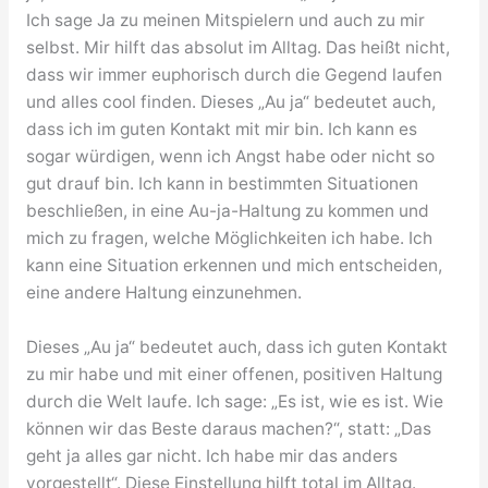
Ich sage Ja zu meinen Mitspielern und auch zu mir
selbst. Mir hilft das absolut im Alltag. Das heißt nicht,
dass wir immer euphorisch durch die Gegend laufen
und alles cool finden. Dieses „Au ja“ bedeutet auch,
dass ich im guten Kontakt mit mir bin. Ich kann es
sogar würdigen, wenn ich Angst habe oder nicht so
gut drauf bin. Ich kann in bestimmten Situationen
beschließen, in eine Au-ja-Haltung zu kommen und
mich zu fragen, welche Möglichkeiten ich habe. Ich
kann eine Situation erkennen und mich entscheiden,
eine andere Haltung einzunehmen.
Dieses „Au ja“ bedeutet auch, dass ich guten Kontakt
zu mir habe und mit einer offenen, positiven Haltung
durch die Welt laufe. Ich sage: „Es ist, wie es ist. Wie
können wir das Beste daraus machen?“, statt: „Das
geht ja alles gar nicht. Ich habe mir das anders
vorgestellt“. Diese Einstellung hilft total im Alltag.