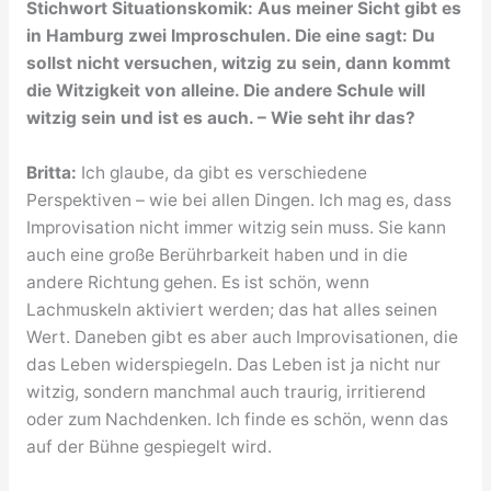
Stichwort Situationskomik: Aus meiner Sicht gibt es
in Hamburg zwei Improschulen. Die eine sagt: Du
sollst nicht versuchen, witzig zu sein, dann kommt
die Witzigkeit von alleine. Die andere Schule will
witzig sein und ist es auch. – Wie seht ihr das?
Britta:
Ich glaube, da gibt es verschiedene
Perspektiven – wie bei allen Dingen. Ich mag es, dass
Improvisation nicht immer witzig sein muss. Sie kann
auch eine große Berührbarkeit haben und in die
andere Richtung gehen. Es ist schön, wenn
Lachmuskeln aktiviert werden; das hat alles seinen
Wert. Daneben gibt es aber auch Improvisationen, die
das Leben widerspiegeln. Das Leben ist ja nicht nur
witzig, sondern manchmal auch traurig, irritierend
oder zum Nachdenken. Ich finde es schön, wenn das
auf der Bühne gespiegelt wird.