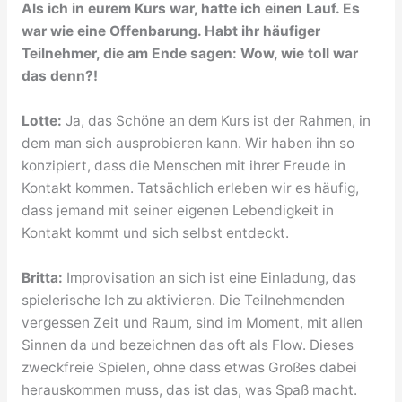
Als ich in eurem Kurs war, hatte ich einen Lauf. Es
war wie eine Offenbarung. Habt ihr häufiger
Teilnehmer, die am Ende sagen: Wow, wie toll war
das denn?!
Lotte:
Ja, das Schöne an dem Kurs ist der Rahmen, in
dem man sich ausprobieren kann. Wir haben ihn so
konzipiert, dass die Menschen mit ihrer Freude in
Kontakt kommen. Tatsächlich erleben wir es häufig,
dass jemand mit seiner eigenen Lebendigkeit in
Kontakt kommt und sich selbst entdeckt.
Britta:
Improvisation an sich ist eine Einladung, das
spielerische Ich zu aktivieren. Die Teilnehmenden
vergessen Zeit und Raum, sind im Moment, mit allen
Sinnen da und bezeichnen das oft als Flow. Dieses
zweckfreie Spielen, ohne dass etwas Großes dabei
herauskommen muss, das ist das, was Spaß macht.