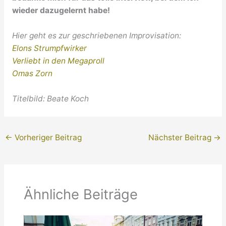
wieder dazugelernt habe!
Hier geht es zur geschriebenen Improvisation:
Elons Strumpfwirker
Verliebt in den Megaproll
Omas Zorn
Titelbild: Beate Koch
←
Vorheriger Beitrag
Nächster Beitrag
→
Ähnliche Beiträge