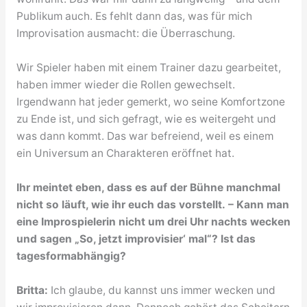
Publikum auch. Es fehlt dann das, was für mich
Improvisation ausmacht: die Überraschung.
Wir Spieler haben mit einem Trainer dazu gearbeitet,
haben immer wieder die Rollen gewechselt.
Irgendwann hat jeder gemerkt, wo seine Komfortzone
zu Ende ist, und sich gefragt, wie es weitergeht und
was dann kommt. Das war befreiend, weil es einem
ein Universum an Charakteren eröffnet hat.
Ihr meintet eben, dass es auf der Bühne manchmal
nicht so läuft, wie ihr euch das vorstellt. – Kann man
eine Improspielerin nicht um drei Uhr nachts wecken
und sagen „So, jetzt improvisier‘ mal“? Ist das
tagesformabhängig?
Britta:
Ich glaube, du kannst uns immer wecken und