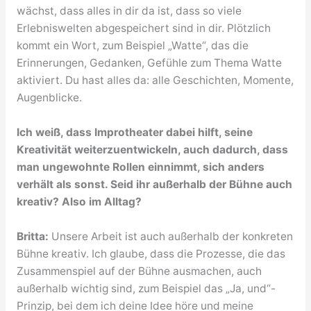
wächst, dass alles in dir da ist, dass so viele
Erlebniswelten abgespeichert sind in dir. Plötzlich
kommt ein Wort, zum Beispiel „Watte“, das die
Erinnerungen, Gedanken, Gefühle zum Thema Watte
aktiviert. Du hast alles da: alle Geschichten, Momente,
Augenblicke.
Ich weiß, dass Improtheater dabei hilft, seine
Kreativität weiterzuentwickeln, auch dadurch, dass
man ungewohnte Rollen einnimmt, sich anders
verhält als sonst. Seid ihr außerhalb der Bühne auch
kreativ? Also im Alltag?
Britta:
Unsere Arbeit ist auch außerhalb der konkreten
Bühne kreativ. Ich glaube, dass die Prozesse, die das
Zusammenspiel auf der Bühne ausmachen, auch
außerhalb wichtig sind, zum Beispiel das „Ja, und“-
Prinzip, bei dem ich deine Idee höre und meine