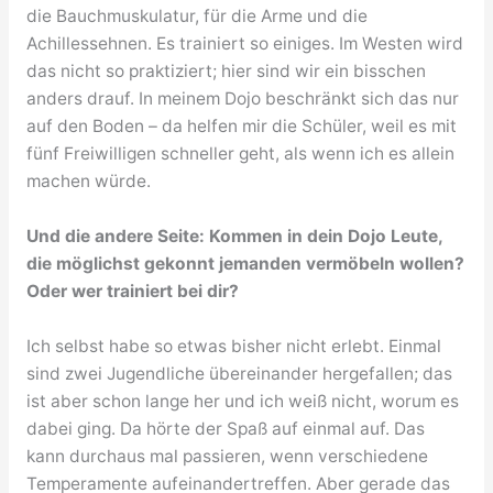
die Bauchmuskulatur, für die Arme und die
Achillessehnen. Es trainiert so einiges. Im Westen wird
das nicht so praktiziert; hier sind wir ein bisschen
anders drauf. In meinem Dojo beschränkt sich das nur
auf den Boden – da helfen mir die Schüler, weil es mit
fünf Freiwilligen schneller geht, als wenn ich es allein
machen würde.
Und die andere Seite: Kommen in dein Dojo Leute,
die möglichst gekonnt jemanden vermöbeln wollen?
Oder wer trainiert bei dir?
Ich selbst habe so etwas bisher nicht erlebt. Einmal
sind zwei Jugendliche übereinander hergefallen; das
ist aber schon lange her und ich weiß nicht, worum es
dabei ging. Da hörte der Spaß auf einmal auf. Das
kann durchaus mal passieren, wenn verschiedene
Temperamente aufeinandertreffen. Aber gerade das