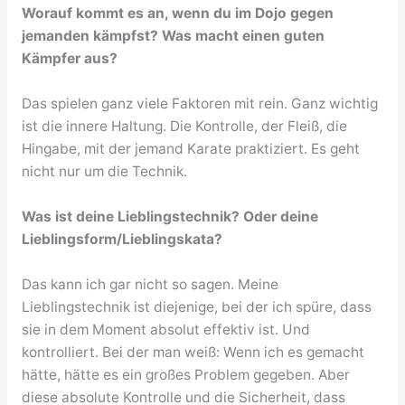
Worauf kommt es an, wenn du im Dojo gegen
jemanden kämpfst? Was macht einen guten
Kämpfer aus?
Das spielen ganz viele Faktoren mit rein. Ganz wichtig
ist die innere Haltung. Die Kontrolle, der Fleiß, die
Hingabe, mit der jemand Karate praktiziert. Es geht
nicht nur um die Technik.
Was ist deine Lieblingstechnik? Oder deine
Lieblingsform/Lieblingskata?
Das kann ich gar nicht so sagen. Meine
Lieblingstechnik ist diejenige, bei der ich spüre, dass
sie in dem Moment absolut effektiv ist. Und
kontrolliert. Bei der man weiß: Wenn ich es gemacht
hätte, hätte es ein großes Problem gegeben. Aber
diese absolute Kontrolle und die Sicherheit, dass