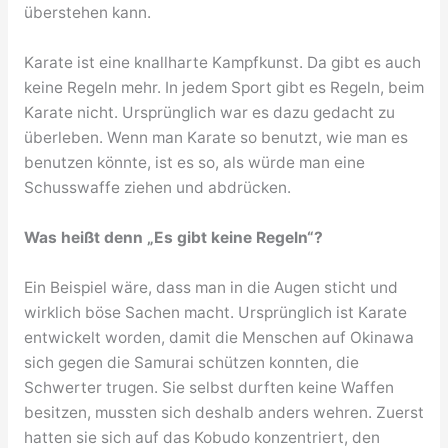
überstehen kann.
Karate ist eine knallharte Kampfkunst. Da gibt es auch
keine Regeln mehr. In jedem Sport gibt es Regeln, beim
Karate nicht. Ursprünglich war es dazu gedacht zu
überleben. Wenn man Karate so benutzt, wie man es
benutzen könnte, ist es so, als würde man eine
Schusswaffe ziehen und abdrücken.
Was heißt denn „Es gibt keine Regeln“?
Ein Beispiel wäre, dass man in die Augen sticht und
wirklich böse Sachen macht. Ursprünglich ist Karate
entwickelt worden, damit die Menschen auf Okinawa
sich gegen die Samurai schützen konnten, die
Schwerter trugen. Sie selbst durften keine Waffen
besitzen, mussten sich deshalb anders wehren. Zuerst
hatten sie sich auf das Kobudo konzentriert, den