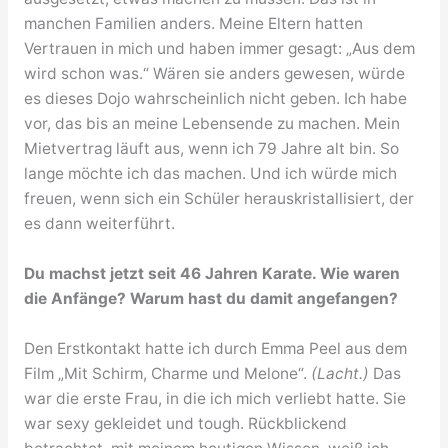
manchen Familien anders. Meine Eltern hatten
Vertrauen in mich und haben immer gesagt: „Aus dem
wird schon was.“ Wären sie anders gewesen, würde
es dieses Dojo wahrscheinlich nicht geben. Ich habe
vor, das bis an meine Lebensende zu machen. Mein
Mietvertrag läuft aus, wenn ich 79 Jahre alt bin. So
lange möchte ich das machen. Und ich würde mich
freuen, wenn sich ein Schüler herauskristallisiert, der
es dann weiterführt.
Du machst jetzt seit 46 Jahren Karate. Wie waren
die Anfänge? Warum hast du damit angefangen?
Den Erstkontakt hatte ich durch Emma Peel aus dem
Film „Mit Schirm, Charme und Melone“.
(Lacht.)
Das
war die erste Frau, in die ich mich verliebt hatte. Sie
war sexy gekleidet und tough. Rückblickend