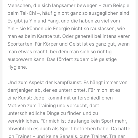
Menschen, die sich langsamer bewegen – zum Beispiel
beim Tai-Chi –, häufig nicht ganz so ausgeglichen sind.
Es gibt ja Yin und Yang, und die haben zu viel vom
Yin – sie können die Energie nicht so rauslassen, wie
man es beim Karate tut. Oder generell bei intensiveren
Sportarten. Für Körper und Geist ist es ganz gut, wenn
man etwas macht, bei dem man sich so richtig
auspowern kann. Das fördert zudem die geistige
Hygiene.
Und zum Aspekt der Kampfkunst: Es hängt immer von
demjenigen ab, der es unterrichtet. Für mich ist es
eine Kunst: Jeder kommt mit unterschiedlichen
Motiven zum Training und versucht, dort
unterschiedliche Dinge zu finden und zu
verwirklichen. Für mich ist das lange kein Sport mehr,
obwohl ich es auch als Sport betrieben habe. Da hatte
ich Trainer – und keine Senseis, gute Trainer. Trainer