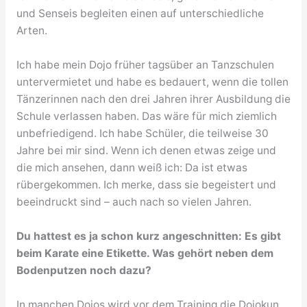
und Senseis begleiten einen auf unterschiedliche
Arten.
Ich habe mein Dojo früher tagsüber an Tanzschulen
untervermietet und habe es bedauert, wenn die tollen
Tänzerinnen nach den drei Jahren ihrer Ausbildung die
Schule verlassen haben. Das wäre für mich ziemlich
unbefriedigend. Ich habe Schüler, die teilweise 30
Jahre bei mir sind. Wenn ich denen etwas zeige und
die mich ansehen, dann weiß ich: Da ist etwas
rübergekommen. Ich merke, dass sie begeistert und
beeindruckt sind – auch nach so vielen Jahren.
Du hattest es ja schon kurz angeschnitten: Es gibt
beim Karate eine Etikette. Was gehört neben dem
Bodenputzen noch dazu?
In manchen Dojos wird vor dem Training die Dojokun