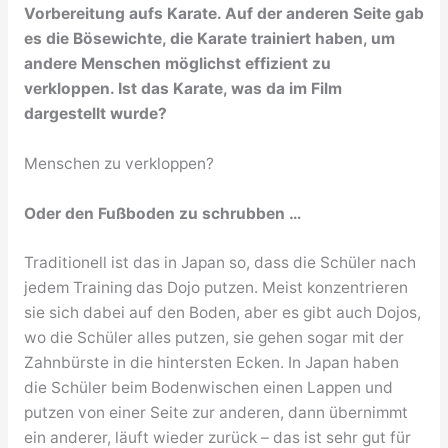
Vorbereitung aufs Karate. Auf der anderen Seite gab
es die Bösewichte, die Karate trainiert haben, um
andere Menschen möglichst effizient zu
verkloppen. Ist das Karate, was da im Film
dargestellt wurde?
Menschen zu verkloppen?
Oder den Fußboden zu schrubben …
Traditionell ist das in Japan so, dass die Schüler nach
jedem Training das Dojo putzen. Meist konzentrieren
sie sich dabei auf den Boden, aber es gibt auch Dojos,
wo die Schüler alles putzen, sie gehen sogar mit der
Zahnbürste in die hintersten Ecken. In Japan haben
die Schüler beim Bodenwischen einen Lappen und
putzen von einer Seite zur anderen, dann übernimmt
ein anderer, läuft wieder zurück – das ist sehr gut für