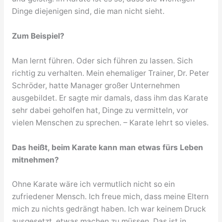
Dinge diejenigen sind, die man nicht sieht.
Zum Beispiel?
Man lernt führen. Oder sich führen zu lassen. Sich
richtig zu verhalten. Mein ehemaliger Trainer, Dr. Peter
Schröder, hatte Manager großer Unternehmen
ausgebildet. Er sagte mir damals, dass ihm das Karate
sehr dabei geholfen hat, Dinge zu vermitteln, vor
vielen Menschen zu sprechen. – Karate lehrt so vieles.
Das heißt, beim Karate kann man etwas fürs Leben
mitnehmen?
Ohne Karate wäre ich vermutlich nicht so ein
zufriedener Mensch. Ich freue mich, dass meine Eltern
mich zu nichts gedrängt haben. Ich war keinem Druck
ausgesetzt, etwas machen zu müssen. Das ist in