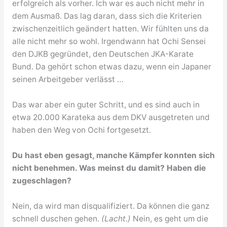
erfolgreich als vorher. Ich war es auch nicht mehr in
dem Ausmaß. Das lag daran, dass sich die Kriterien
zwischenzeitlich geändert hatten. Wir fühlten uns da
alle nicht mehr so wohl. Irgendwann hat Ochi Sensei
den DJKB gegründet, den Deutschen JKA-Karate
Bund. Da gehört schon etwas dazu, wenn ein Japaner
seinen Arbeitgeber verlässt …
Das war aber ein guter Schritt, und es sind auch in
etwa 20.000 Karateka aus dem DKV ausgetreten und
haben den Weg von Ochi fortgesetzt.
Du hast eben gesagt, manche Kämpfer konnten sich
nicht benehmen. Was meinst du damit? Haben die
zugeschlagen?
Nein, da wird man disqualifiziert. Da können die ganz
schnell duschen gehen.
(Lacht.)
Nein, es geht um die