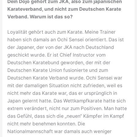
Dein Dojo gehört zum JKA, also zum japanischen
Karateverband, und nicht zum Deutschen Karate
Verband. Warum ist das so?
Loyalität gehört auch zum Karate. Meine Trainer
haben sich damals an Ochi Sensei orientiert. Das ist
der Japaner, der von der JKA nach Deutschland
geschickt wurde. Er ist Chief Instructor vom
Deutschen Karatebund geworden, der mit der
Deutschen Karate Union fusionierte und zum
Deutschen Karate Verband wurde. Ochi Sensei war
mit der damaligen Situation nicht zufrieden, weil es
nicht mehr das Karate war, das er ursprünglich in
Japan gelernt hatte. Das Wettkampfkarate hatte sich
extrem verändert, nicht nur zum Positiven. Man hatte
das Gefühl, dass sich die „neuen“ Kämpfer im Kampf
nicht mehr benehmen konnten. Die
Nationalmannschaft war damals auch weniger