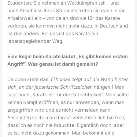
Studenten. Sie nehmen an Wettkämpfen teil – und
nach Abschluss ihres Studiums treten sie dann in die
Arbeitswelt ein – von da an sind sie für das Karate
verloren, sie kommen nicht mehr dazu. In Deutschland
ist das anders. Bei uns ist das Karate ein
lebensbegleitender Weg.
Eine Regel beim Karate lautet „Es gibt keinen ersten
Angriff“. Was genau ist damit gemeint?
Da oben steht das!
(Thomas zeigt auf die Wand hinter
sich, an der japanische Schriftzeichen hängen.)
Man
sagt auch „Karate ist für die Gerechtigkeit“. Man sollte
keinen Kampf eröffnen, es nur anwenden, wenn man
angegriffen wird und es nicht vermeiden kann.
Ansonsten sollte man darauf verzichten. Ich bin froh,
dass ich es noch nie brauchte. Eigentlich doch, aber
es ist nicht dazu gekommen. Man bekommt eine