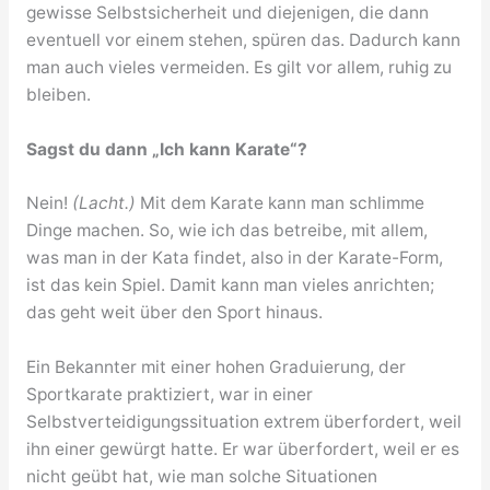
gewisse Selbstsicherheit und diejenigen, die dann
eventuell vor einem stehen, spüren das. Dadurch kann
man auch vieles vermeiden. Es gilt vor allem, ruhig zu
bleiben.
Sagst du dann „Ich kann Karate“?
Nein!
(Lacht.)
Mit dem Karate kann man schlimme
Dinge machen. So, wie ich das betreibe, mit allem,
was man in der Kata findet, also in der Karate-Form,
ist das kein Spiel. Damit kann man vieles anrichten;
das geht weit über den Sport hinaus.
Ein Bekannter mit einer hohen Graduierung, der
Sportkarate praktiziert, war in einer
Selbstverteidigungssituation extrem überfordert, weil
ihn einer gewürgt hatte. Er war überfordert, weil er es
nicht geübt hat, wie man solche Situationen