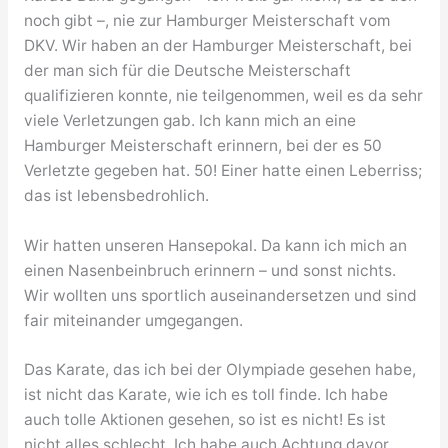
noch gibt –, nie zur Hamburger Meisterschaft vom
DKV. Wir haben an der Hamburger Meisterschaft, bei
der man sich für die Deutsche Meisterschaft
qualifizieren konnte, nie teilgenommen, weil es da sehr
viele Verletzungen gab. Ich kann mich an eine
Hamburger Meisterschaft erinnern, bei der es 50
Verletzte gegeben hat. 50! Einer hatte einen Leberriss;
das ist lebensbedrohlich.
Wir hatten unseren Hansepokal. Da kann ich mich an
einen Nasenbeinbruch erinnern – und sonst nichts.
Wir wollten uns sportlich auseinandersetzen und sind
fair miteinander umgegangen.
Das Karate, das ich bei der Olympiade gesehen habe,
ist nicht das Karate, wie ich es toll finde. Ich habe
auch tolle Aktionen gesehen, so ist es nicht! Es ist
nicht alles schlecht. Ich habe auch Achtung davor,