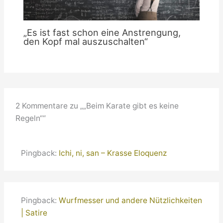
„Es ist fast schon eine Anstrengung,
den Kopf mal auszuschalten“
2 Kommentare zu „„Beim Karate gibt es keine
Regeln““
Pingback:
Ichi, ni, san – Krasse Eloquenz
Pingback:
Wurfmesser und andere Nützlichkeiten
| Satire