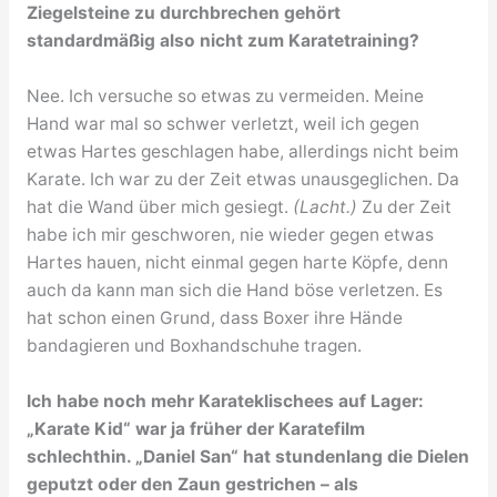
Ziegelsteine zu durchbrechen gehört
standardmäßig also nicht zum Karatetraining?
Nee. Ich versuche so etwas zu vermeiden. Meine
Hand war mal so schwer verletzt, weil ich gegen
etwas Hartes geschlagen habe, allerdings nicht beim
Karate. Ich war zu der Zeit etwas unausgeglichen. Da
hat die Wand über mich gesiegt.
(Lacht.)
Zu der Zeit
habe ich mir geschworen, nie wieder gegen etwas
Hartes hauen, nicht einmal gegen harte Köpfe, denn
auch da kann man sich die Hand böse verletzen. Es
hat schon einen Grund, dass Boxer ihre Hände
bandagieren und Boxhandschuhe tragen.
Ich habe noch mehr Karateklischees auf Lager:
„Karate Kid“ war ja früher der Karatefilm
schlechthin. „Daniel San“ hat stundenlang die Dielen
geputzt oder den Zaun gestrichen – als