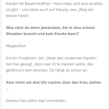
Kampf mit Bauernwaffen – Nunchaku und was es alles
so gibt – und eben auch auf Karate, den „Weg der
leeren Hand“.
Was rätst du denn jemandem, der in eine solche
Situation kommt und kein Karate kann?
Weglaufen!
Gichin Funakoshi, der „Vater des modernen Karate“
hat mal gesagt, dass man Orte meiden sollte, die
gefährlich sein könnten. Da fängt es schon an.
Also nicht um drei Uhr nachts über den Kiez ziehen
…
Genau! Das sollte man vermeiden.