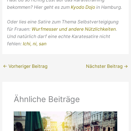
bekommen? Hier geht es zum
Kyodo Dojo
in Hamburg.
Oder lies eine Satire zum Thema Selbstverteigigung
für Frauen:
Wurfmesser und andere Nützlichkeiten
.
Und natürlich darf eine echte Karatesatire nicht
fehlen:
Ichi, ni, san
←
Vorheriger Beitrag
Nächster Beitrag
→
Ähnliche Beiträge