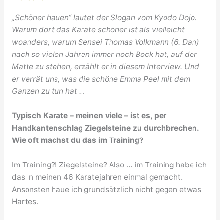
„Schöner hauen“ lautet der Slogan vom Kyodo Dojo.
Warum dort das Karate schöner ist als vielleicht
woanders, warum Sensei Thomas Volkmann (6. Dan)
nach so vielen Jahren immer noch Bock hat, auf der
Matte zu stehen, erzählt er in diesem Interview. Und
er verrät uns, was die schöne Emma Peel mit dem
Ganzen zu tun hat …
Typisch Karate – meinen viele – ist es, per
Handkantenschlag Ziegelsteine zu durchbrechen.
Wie oft machst du das im Training?
Im Training?! Ziegelsteine? Also … im Training habe ich
das in meinen 46 Karatejahren einmal gemacht.
Ansonsten haue ich grundsätzlich nicht gegen etwas
Hartes.