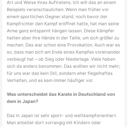
Art und Weise ihres Auftretens. Ich will das an einem
Beispiels veranschaulichen: Wenn man früher vor
einem sportlichen Gegner stand, noch bevor der
Kampfrichter den Kampf eröffnet hatte, hat man seine
Arme ganz entspannt hängen lassen. Diese Kämpfer
hatten aber ihre Hände in der Taille, um sich größer zu
machen. Das war schon eine Provokation. Auch war es
so, dass man sich am Ende eines Kampfes voreinander
verbeugt hat – ob Sieg oder Niederlage. Viele haben
sich da anders benommen. Das wollten wir nicht mehr;
für uns war das kein Stil, sondern eher flegelhaftes
Verhalten, und es kam immer häufiger vor.
Was unterscheidet das Karate in Deutschland von
dem in Japan?
Das in Japan ist sehr sport- und wettkampforientiert.
Man arbeitet dort vorrangig mit Kindern oder