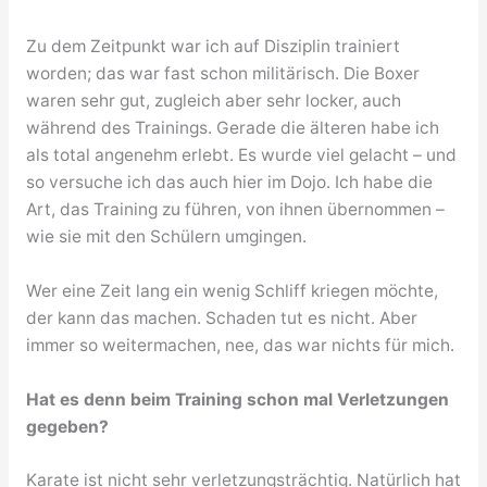
Zu dem Zeitpunkt war ich auf Disziplin trainiert
worden; das war fast schon militärisch. Die Boxer
waren sehr gut, zugleich aber sehr locker, auch
während des Trainings. Gerade die älteren habe ich
als total angenehm erlebt. Es wurde viel gelacht – und
so versuche ich das auch hier im Dojo. Ich habe die
Art, das Training zu führen, von ihnen übernommen –
wie sie mit den Schülern umgingen.
Wer eine Zeit lang ein wenig Schliff kriegen möchte,
der kann das machen. Schaden tut es nicht. Aber
immer so weitermachen, nee, das war nichts für mich.
Hat es denn beim Training schon mal Verletzungen
gegeben?
Karate ist nicht sehr verletzungsträchtig. Natürlich hat