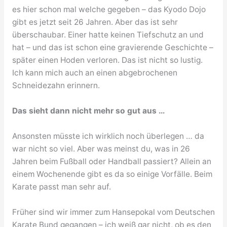
es hier schon mal welche gegeben – das Kyodo Dojo
gibt es jetzt seit 26 Jahren. Aber das ist sehr
überschaubar. Einer hatte keinen Tiefschutz an und
hat – und das ist schon eine gravierende Geschichte –
später einen Hoden verloren. Das ist nicht so lustig.
Ich kann mich auch an einen abgebrochenen
Schneidezahn erinnern.
Das sieht dann nicht mehr so gut aus …
Ansonsten müsste ich wirklich noch überlegen … da
war nicht so viel. Aber was meinst du, was in 26
Jahren beim Fußball oder Handball passiert? Allein an
einem Wochenende gibt es da so einige Vorfälle. Beim
Karate passt man sehr auf.
Früher sind wir immer zum Hansepokal vom Deutschen
Karate Bund gegangen – ich weiß gar nicht, ob es den