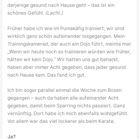
derjenige gesund nach Hause geht – das ist ein
schönes Gefühl.
(Lacht.)
Früher habe ich wie im Pumakäfig trainiert; wir sind
wirklich ganz schön aufeinander losgegangen. Mein
Trainingskamerad, der auch ein Dojo führt, meinte mal:
„Wenn wir heute noch so trainieren würden wie früher,
hätten wir kein Dojo.“ Wir hatten uns gut beharkt,
haben aber immer Acht gegeben, dass jeder gesund
nach Hause kam. Das fand ich gut.
Ich bin sogar parallel einmal die Woche zum Boxen
gegangen – auch da haben alle aufeinander Acht
gegeben, damit beim Sparring nichts passiert. Ganz
vernünftig. Dort habe ich mich ebenfalls wohlgefühlt.
Vor allem war das viel lockerer als beim Karate.
Ja?