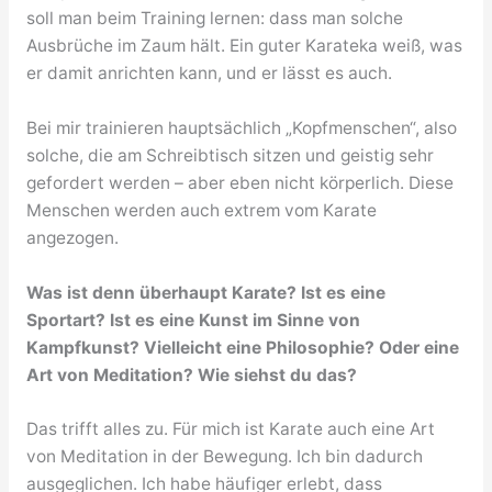
soll man beim Training lernen: dass man solche
Ausbrüche im Zaum hält. Ein guter Karateka weiß, was
er damit anrichten kann, und er lässt es auch.
Bei mir trainieren hauptsächlich „Kopfmenschen“, also
solche, die am Schreibtisch sitzen und geistig sehr
gefordert werden – aber eben nicht körperlich. Diese
Menschen werden auch extrem vom Karate
angezogen.
Was ist denn überhaupt Karate? Ist es eine
Sportart? Ist es eine Kunst im Sinne von
Kampfkunst? Vielleicht eine Philosophie? Oder eine
Art von Meditation? Wie siehst du das?
Das trifft alles zu. Für mich ist Karate auch eine Art
von Meditation in der Bewegung. Ich bin dadurch
ausgeglichen. Ich habe häufiger erlebt, dass