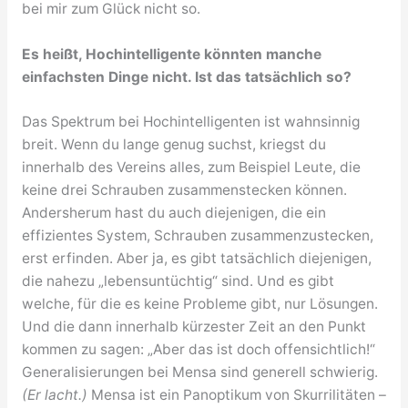
bei mir zum Glück nicht so.
Es heißt, Hochintelligente könnten manche
einfachsten Dinge nicht. Ist das tatsächlich so?
Das Spektrum bei Hochintelligenten ist wahnsinnig
breit. Wenn du lange genug suchst, kriegst du
innerhalb des Vereins alles, zum Beispiel Leute, die
keine drei Schrauben zusammenstecken können.
Andersherum hast du auch diejenigen, die ein
effizientes System, Schrauben zusammenzustecken,
erst erfinden. Aber ja, es gibt tatsächlich diejenigen,
die nahezu „lebensuntüchtig“ sind. Und es gibt
welche, für die es keine Probleme gibt, nur Lösungen.
Und die dann innerhalb kürzester Zeit an den Punkt
kommen zu sagen: „Aber das ist doch offensichtlich!“
Generalisierungen bei Mensa sind generell schwierig.
(Er lacht.)
Mensa ist ein Panoptikum von Skurrilitäten –