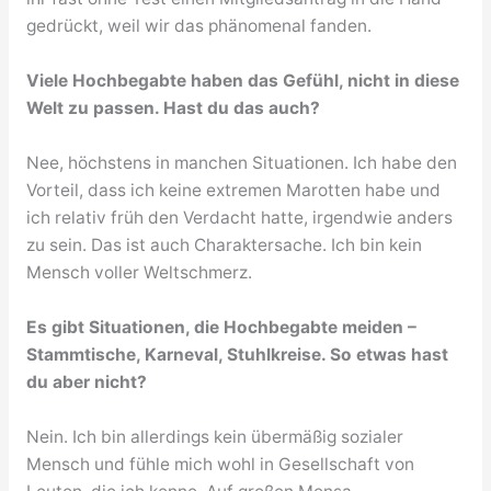
gedrückt, weil wir das phänomenal fanden.
Viele Hochbegabte haben das Gefühl, nicht in diese
Welt zu passen. Hast du das auch?
Nee, höchstens in manchen Situationen. Ich habe den
Vorteil, dass ich keine extremen Marotten habe und
ich relativ früh den Verdacht hatte, irgendwie anders
zu sein. Das ist auch Charaktersache. Ich bin kein
Mensch voller Weltschmerz.
Es gibt Situationen, die Hochbegabte meiden –
Stammtische, Karneval, Stuhlkreise. So etwas hast
du aber nicht?
Nein. Ich bin allerdings kein übermäßig sozialer
Mensch und fühle mich wohl in Gesellschaft von