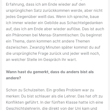
Erfahrung, dass ich am Ende wieder auf den
ursprünglichen Satz zurückkommen werde, aber nicht
jedes Gegenüber weiß das. Wenn ich spreche, baue
ich immer wieder ein Gebilde aus Schachtelgedanken
auf, das ich am Ende aber wieder auflöse. Das ist auch
ein Phänomen bei Mensa-Stammtischen: Du beginnst
ein Thema, dann kommen acht andere Themen
dazwischen. Zwanzig Minuten später kommst du auf
die ursprüngliche Frage zurück und jeder weiß noch,
an welcher Stelle im Gespräch ihr wart.
Wann hast du gemerkt, dass du anders bist als
andere?
Schon zu Schulzeiten. Ein großes Problem war zu
merken: Du bist schlauer als die Lehrer. Das hat oft zu
Konflikten geführt. In der fünften Klasse hatte ich eine
Geschichtslehrerin, die direkt von der Uni kam und