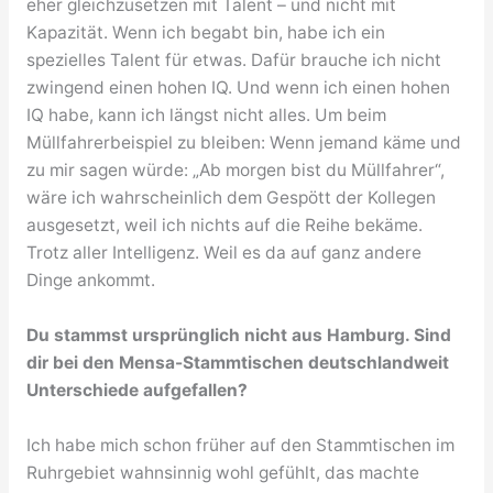
eher gleichzusetzen mit Talent – und nicht mit
Kapazität. Wenn ich begabt bin, habe ich ein
spezielles Talent für etwas. Dafür brauche ich nicht
zwingend einen hohen IQ. Und wenn ich einen hohen
IQ habe, kann ich längst nicht alles. Um beim
Müllfahrerbeispiel zu bleiben: Wenn jemand käme und
zu mir sagen würde: „Ab morgen bist du Müllfahrer“,
wäre ich wahrscheinlich dem Gespött der Kollegen
ausgesetzt, weil ich nichts auf die Reihe bekäme.
Trotz aller Intelligenz. Weil es da auf ganz andere
Dinge ankommt.
Du stammst ursprünglich nicht aus Hamburg. Sind
dir bei den Mensa-Stammtischen deutschlandweit
Unterschiede aufgefallen?
Ich habe mich schon früher auf den Stammtischen im
Ruhrgebiet wahnsinnig wohl gefühlt, das machte