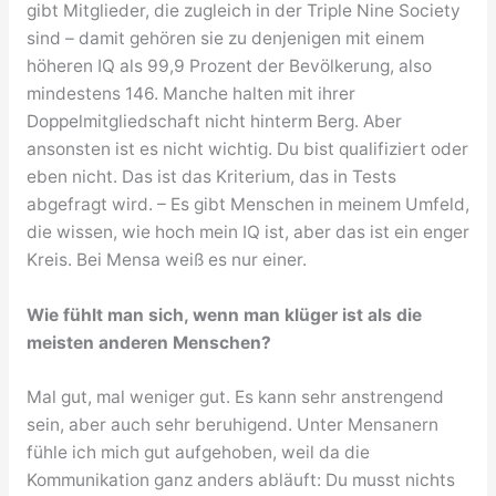
gibt Mitglieder, die zugleich in der Triple Nine Society
sind – damit gehören sie zu denjenigen mit einem
höheren IQ als 99,9 Prozent der Bevölkerung, also
mindestens 146. Manche halten mit ihrer
Doppelmitgliedschaft nicht hinterm Berg. Aber
ansonsten ist es nicht wichtig. Du bist qualifiziert oder
eben nicht. Das ist das Kriterium, das in Tests
abgefragt wird. – Es gibt Menschen in meinem Umfeld,
die wissen, wie hoch mein IQ ist, aber das ist ein enger
Kreis. Bei Mensa weiß es nur einer.
Wie fühlt man sich, wenn man klüger ist als die
meisten anderen Menschen?
Mal gut, mal weniger gut. Es kann sehr anstrengend
sein, aber auch sehr beruhigend. Unter Mensanern
fühle ich mich gut aufgehoben, weil da die
Kommunikation ganz anders abläuft: Du musst nichts