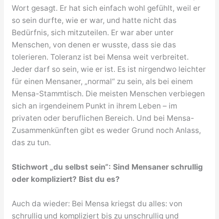
Wort gesagt. Er hat sich einfach wohl gefühlt, weil er
so sein durfte, wie er war, und hatte nicht das
Bedürfnis, sich mitzuteilen. Er war aber unter
Menschen, von denen er wusste, dass sie das
tolerieren. Toleranz ist bei Mensa weit verbreitet.
Jeder darf so sein, wie er ist. Es ist nirgendwo leichter
für einen Mensaner, „normal“ zu sein, als bei einem
Mensa-Stammtisch. Die meisten Menschen verbiegen
sich an irgendeinem Punkt in ihrem Leben – im
privaten oder beruflichen Bereich. Und bei Mensa-
Zusammenkünften gibt es weder Grund noch Anlass,
das zu tun.
Stichwort „du selbst sein“: Sind Mensaner schrullig
oder kompliziert? Bist du es?
Auch da wieder: Bei Mensa kriegst du alles: von
schrullig und kompliziert bis zu unschrullig und