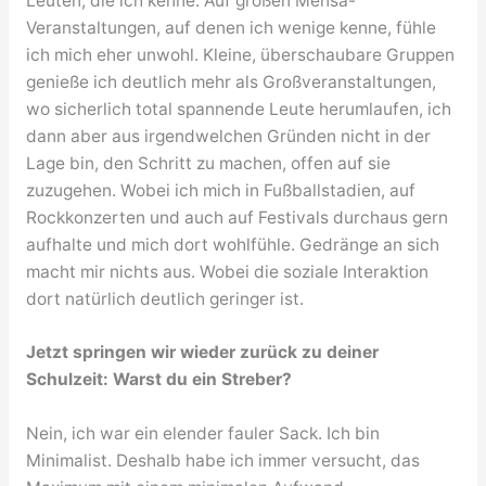
Leuten, die ich kenne. Auf großen Mensa-
Veranstaltungen, auf denen ich wenige kenne, fühle
ich mich eher unwohl. Kleine, überschaubare Gruppen
genieße ich deutlich mehr als Großveranstaltungen,
wo sicherlich total spannende Leute herumlaufen, ich
dann aber aus irgendwelchen Gründen nicht in der
Lage bin, den Schritt zu machen, offen auf sie
zuzugehen. Wobei ich mich in Fußballstadien, auf
Rockkonzerten und auch auf Festivals durchaus gern
aufhalte und mich dort wohlfühle. Gedränge an sich
macht mir nichts aus. Wobei die soziale Interaktion
dort natürlich deutlich geringer ist.
Jetzt springen wir wieder zurück zu deiner
Schulzeit: Warst du ein Streber?
Nein, ich war ein elender fauler Sack. Ich bin
Minimalist. Deshalb habe ich immer versucht, das