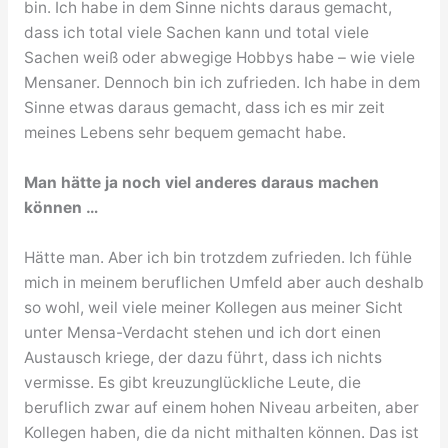
bin. Ich habe in dem Sinne nichts daraus gemacht,
dass ich total viele Sachen kann und total viele
Sachen weiß oder abwegige Hobbys habe – wie viele
Mensaner. Dennoch bin ich zufrieden. Ich habe in dem
Sinne etwas daraus gemacht, dass ich es mir zeit
meines Lebens sehr bequem gemacht habe.
Man hätte ja noch viel anderes daraus machen
können …
Hätte man. Aber ich bin trotzdem zufrieden. Ich fühle
mich in meinem beruflichen Umfeld aber auch deshalb
so wohl, weil viele meiner Kollegen aus meiner Sicht
unter Mensa-Verdacht stehen und ich dort einen
Austausch kriege, der dazu führt, dass ich nichts
vermisse. Es gibt kreuzunglückliche Leute, die
beruflich zwar auf einem hohen Niveau arbeiten, aber
Kollegen haben, die da nicht mithalten können. Das ist