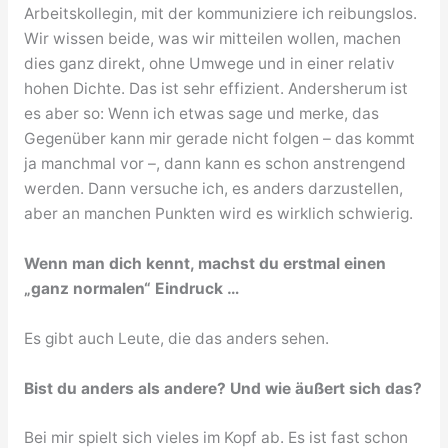
Arbeitskollegin, mit der kommuniziere ich reibungslos.
Wir wissen beide, was wir mitteilen wollen, machen
dies ganz direkt, ohne Umwege und in einer relativ
hohen Dichte. Das ist sehr effizient. Andersherum ist
es aber so: Wenn ich etwas sage und merke, das
Gegenüber kann mir gerade nicht folgen – das kommt
ja manchmal vor –, dann kann es schon anstrengend
werden. Dann versuche ich, es anders darzustellen,
aber an manchen Punkten wird es wirklich schwierig.
Wenn man dich kennt, machst du erstmal einen
„ganz normalen“ Eindruck …
Es gibt auch Leute, die das anders sehen.
Bist du anders als andere? Und wie äußert sich das?
Bei mir spielt sich vieles im Kopf ab. Es ist fast schon