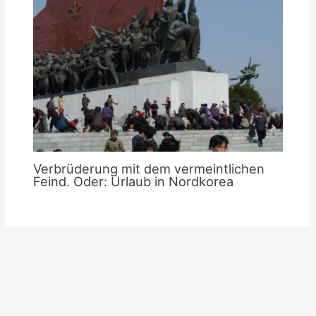
Verbrüderung mit dem vermeintlichen
Feind. Oder: Urlaub in Nordkorea