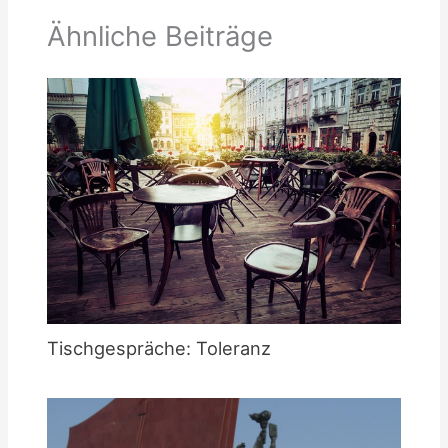
Ähnliche Beiträge
Tischgespräche: Toleranz