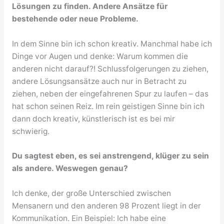
Lösungen zu finden. Andere Ansätze für
bestehende oder neue Probleme.
In dem Sinne bin ich schon kreativ. Manchmal habe ich
Dinge vor Augen und denke: Warum kommen die
anderen nicht darauf?! Schlussfolgerungen zu ziehen,
andere Lösungsansätze auch nur in Betracht zu
ziehen, neben der eingefahrenen Spur zu laufen – das
hat schon seinen Reiz. Im rein geistigen Sinne bin ich
dann doch kreativ, künstlerisch ist es bei mir
schwierig.
Du sagtest eben, es sei anstrengend, klüger zu sein
als andere. Weswegen genau?
Ich denke, der große Unterschied zwischen
Mensanern und den anderen 98 Prozent liegt in der
Kommunikation. Ein Beispiel: Ich habe eine