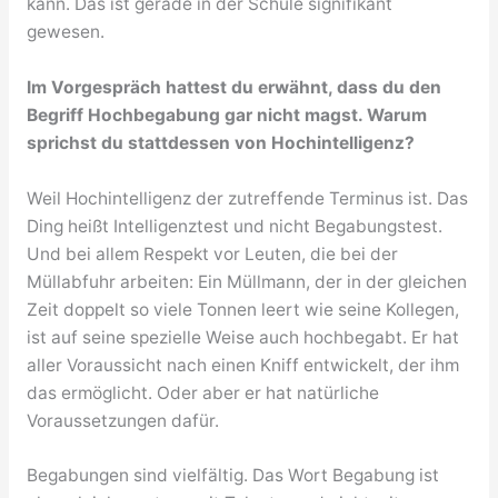
kann. Das ist gerade in der Schule signifikant
gewesen.
Im Vorgespräch hattest du erwähnt, dass du den
Begriff Hochbegabung gar nicht magst. Warum
sprichst du stattdessen von Hochintelligenz?
Weil Hochintelligenz der zutreffende Terminus ist. Das
Ding heißt Intelligenztest und nicht Begabungstest.
Und bei allem Respekt vor Leuten, die bei der
Müllabfuhr arbeiten: Ein Müllmann, der in der gleichen
Zeit doppelt so viele Tonnen leert wie seine Kollegen,
ist auf seine spezielle Weise auch hochbegabt. Er hat
aller Voraussicht nach einen Kniff entwickelt, der ihm
das ermöglicht. Oder aber er hat natürliche
Voraussetzungen dafür.
Begabungen sind vielfältig. Das Wort Begabung ist