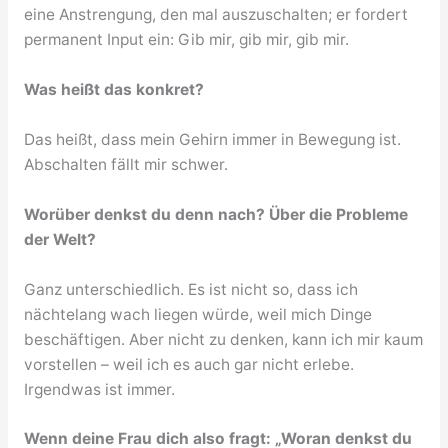
eine Anstrengung, den mal auszuschalten; er fordert
permanent Input ein: Gib mir, gib mir, gib mir.
Was heißt das konkret?
Das heißt, dass mein Gehirn immer in Bewegung ist.
Abschalten fällt mir schwer.
Worüber denkst du denn nach? Über die Probleme
der Welt?
Ganz unterschiedlich. Es ist nicht so, dass ich
nächtelang wach liegen würde, weil mich Dinge
beschäftigen. Aber nicht zu denken, kann ich mir kaum
vorstellen – weil ich es auch gar nicht erlebe.
Irgendwas ist immer.
Wenn deine Frau dich also fragt: „Woran denkst du