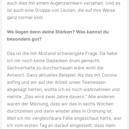
auch dies mit einem Augenzwinkern versehen. Und es
ist auch eine Gruppe von Leuten, die auf ihre Weise
ganz normal sind.
Wo liegen denn deine Stärken? Was kannst du
besonders gut?
Das ist die mit Abstand schwierigste Frage. Da habe
ich mir noch keine Gedanken drum gemacht.
Sachverhalte zu durchschauen wäre wohl die
Antwort. Ganz aktuelles Beispiel: Als das mit Corona
anfing und wir auf der Arbeit unser Teamessen
abgesagt hatten, wollte ich es noch wahrnehmen und
meinte: „Das wird zwei Jahre dauern.“ Alle anderen
waren der Meinung, dass wir das in sechs Wochen
durchziehen und dann wieder alles in Ordnung ist.
Weil ich mir vergleichbare Fälle angeschaut hatte, war
ich vom ersten Tag an darauf eingestellt, dass mein