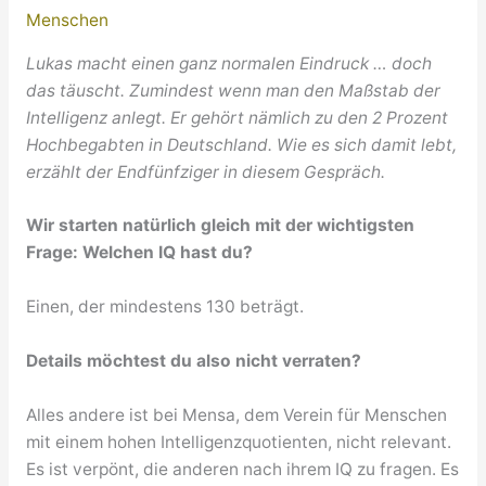
Menschen
Lukas macht einen ganz normalen Eindruck … doch
das täuscht. Zumindest wenn man den Maßstab der
Intelligenz anlegt. Er gehört nämlich zu den 2 Prozent
Hochbegabten in Deutschland. Wie es sich damit lebt,
erzählt der Endfünfziger in diesem Gespräch.
Wir starten natürlich gleich mit der wichtigsten
Frage: Welchen IQ hast du?
Einen, der mindestens 130 beträgt.
Details möchtest du also nicht verraten?
Alles andere ist bei Mensa, dem Verein für Menschen
mit einem hohen Intelligenzquotienten, nicht relevant.
Es ist verpönt, die anderen nach ihrem IQ zu fragen. Es