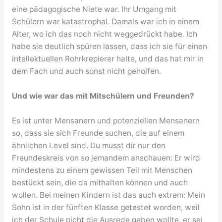
eine pädagogische Niete war. Ihr Umgang mit
Schülern war katastrophal. Damals war ich in einem
Alter, wo ich das noch nicht weggedrückt habe. Ich
habe sie deutlich spüren lassen, dass ich sie für einen
intellektuellen Rohrkrepierer halte, und das hat mir in
dem Fach und auch sonst nicht geholfen.
Und wie war das mit Mitschülern und Freunden?
Es ist unter Mensanern und potenziellen Mensanern
so, dass sie sich Freunde suchen, die auf einem
ähnlichen Level sind. Du musst dir nur den
Freundeskreis von so jemandem anschauen: Er wird
mindestens zu einem gewissen Teil mit Menschen
bestückt sein, die da mithalten können und auch
wollen. Bei meinen Kindern ist das auch extrem: Mein
Sohn ist in der fünften Klasse getestet worden, weil
ich der Schule nicht die Ausrede geben wollte, er sei