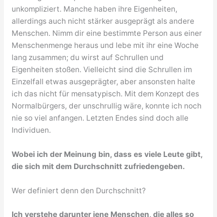
unkompliziert. Manche haben ihre Eigenheiten,
allerdings auch nicht stärker ausgeprägt als andere
Menschen. Nimm dir eine bestimmte Person aus einer
Menschenmenge heraus und lebe mit ihr eine Woche
lang zusammen; du wirst auf Schrullen und
Eigenheiten stoßen. Vielleicht sind die Schrullen im
Einzelfall etwas ausgeprägter, aber ansonsten halte
ich das nicht für mensatypisch. Mit dem Konzept des
Normalbürgers, der unschrullig wäre, konnte ich noch
nie so viel anfangen. Letzten Endes sind doch alle
Individuen.
Wobei ich der Meinung bin, dass es viele Leute gibt,
die sich mit dem Durchschnitt zufriedengeben.
Wer definiert denn den Durchschnitt?
Ich verstehe darunter jene Menschen, die alles so