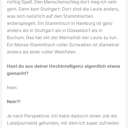
richtig Spaß. Den Menschenschlag dort mag ich sehr
gern. Dann kam Stuttgart: Dort sind die Leute anders,
was sich natürlich auf den Stammtischen
widerspiegelt. Ein Stammtisch in Hamburg ist ganz
anders als in Stuttgart als in Düsseldorf als in
Bochum. Das hat mit der Mentalität der Leute zu tun.
Ein Mensa-Stammtisch voller Schwaben ist diametral
anders als einer voller Westfalen.
Hast du aus deiner Hochintelligenz eigentlich etwas
gemacht?
Nein.
Nein?!
Je nach Perspektive. Ich habe dadurch einen Job als
Lokaljournalist gefunden, mit dem ich super zufrieden