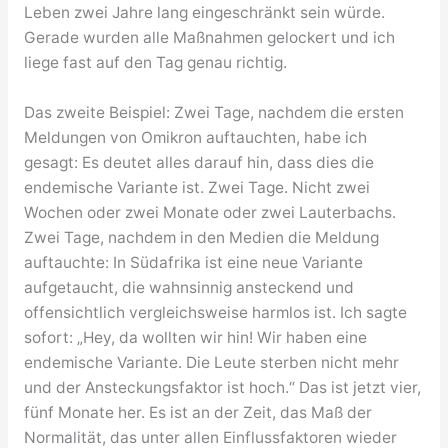
Leben zwei Jahre lang eingeschränkt sein würde.
Gerade wurden alle Maßnahmen gelockert und ich
liege fast auf den Tag genau richtig.
Das zweite Beispiel: Zwei Tage, nachdem die ersten
Meldungen von Omikron auftauchten, habe ich
gesagt: Es deutet alles darauf hin, dass dies die
endemische Variante ist. Zwei Tage. Nicht zwei
Wochen oder zwei Monate oder zwei Lauterbachs.
Zwei Tage, nachdem in den Medien die Meldung
auftauchte: In Südafrika ist eine neue Variante
aufgetaucht, die wahnsinnig ansteckend und
offensichtlich vergleichsweise harmlos ist. Ich sagte
sofort: „Hey, da wollten wir hin! Wir haben eine
endemische Variante. Die Leute sterben nicht mehr
und der Ansteckungsfaktor ist hoch.“ Das ist jetzt vier,
fünf Monate her. Es ist an der Zeit, das Maß der
Normalität, das unter allen Einflussfaktoren wieder