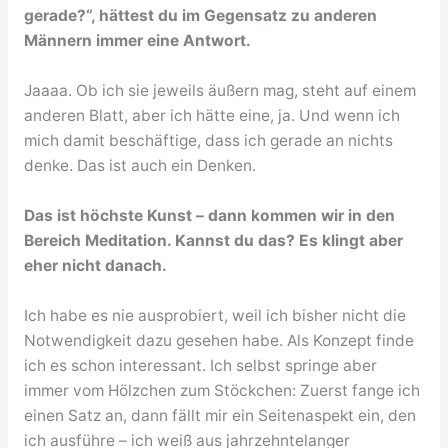
gerade?“, hättest du im Gegensatz zu anderen
Männern immer eine Antwort.
Jaaaa. Ob ich sie jeweils äußern mag, steht auf einem
anderen Blatt, aber ich hätte eine, ja. Und wenn ich
mich damit beschäftige, dass ich gerade an nichts
denke. Das ist auch ein Denken.
Das ist höchste Kunst – dann kommen wir in den
Bereich Meditation. Kannst du das? Es klingt aber
eher nicht danach.
Ich habe es nie ausprobiert, weil ich bisher nicht die
Notwendigkeit dazu gesehen habe. Als Konzept finde
ich es schon interessant. Ich selbst springe aber
immer vom Hölzchen zum Stöckchen: Zuerst fange ich
einen Satz an, dann fällt mir ein Seitenaspekt ein, den
ich ausführe – ich weiß aus jahrzehntelanger