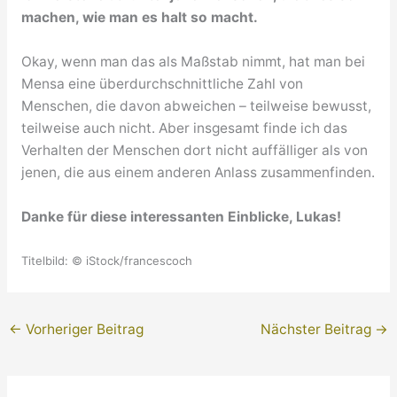
machen, wie man es halt so macht.
Okay, wenn man das als Maßstab nimmt, hat man bei
Mensa eine überdurchschnittliche Zahl von
Menschen, die davon abweichen – teilweise bewusst,
teilweise auch nicht. Aber insgesamt finde ich das
Verhalten der Menschen dort nicht auffälliger als von
jenen, die aus einem anderen Anlass zusammenfinden.
Danke für diese interessanten Einblicke, Lukas!
Titelbild: © iStock/francescoch
←
Vorheriger Beitrag
Nächster Beitrag
→