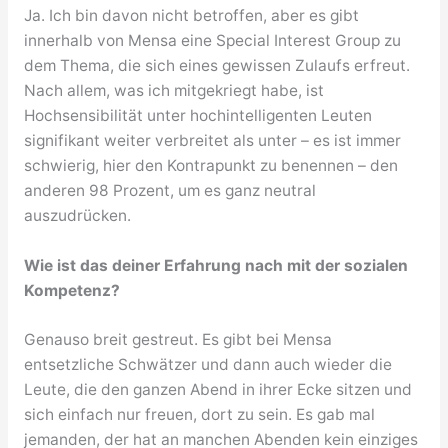
Ja. Ich bin davon nicht betroffen, aber es gibt
innerhalb von Mensa eine Special Interest Group zu
dem Thema, die sich eines gewissen Zulaufs erfreut.
Nach allem, was ich mitgekriegt habe, ist
Hochsensibilität unter hochintelligenten Leuten
signifikant weiter verbreitet als unter – es ist immer
schwierig, hier den Kontrapunkt zu benennen – den
anderen 98 Prozent, um es ganz neutral
auszudrücken.
Wie ist das deiner Erfahrung nach mit der sozialen
Kompetenz?
Genauso breit gestreut. Es gibt bei Mensa
entsetzliche Schwätzer und dann auch wieder die
Leute, die den ganzen Abend in ihrer Ecke sitzen und
sich einfach nur freuen, dort zu sein. Es gab mal
jemanden, der hat an manchen Abenden kein einziges