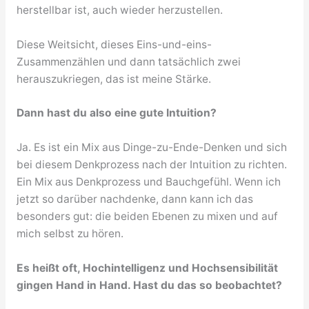
herstellbar ist, auch wieder herzustellen.
Diese Weitsicht, dieses Eins-und-eins-
Zusammenzählen und dann tatsächlich zwei
herauszukriegen, das ist meine Stärke.
Dann hast du also eine gute Intuition?
Ja. Es ist ein Mix aus Dinge-zu-Ende-Denken und sich
bei diesem Denkprozess nach der Intuition zu richten.
Ein Mix aus Denkprozess und Bauchgefühl. Wenn ich
jetzt so darüber nachdenke, dann kann ich das
besonders gut: die beiden Ebenen zu mixen und auf
mich selbst zu hören.
Es heißt oft, Hochintelligenz und Hochsensibilität
gingen Hand in Hand. Hast du das so beobachtet?