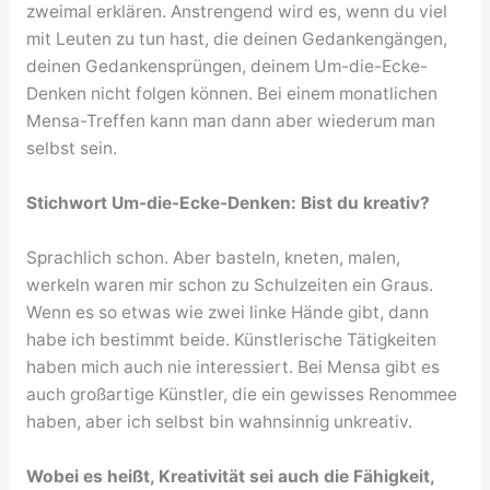
zweimal erklären. Anstrengend wird es, wenn du viel
mit Leuten zu tun hast, die deinen Gedankengängen,
deinen Gedankensprüngen, deinem Um-die-Ecke-
Denken nicht folgen können. Bei einem monatlichen
Mensa-Treffen kann man dann aber wiederum man
selbst sein.
Stichwort Um-die-Ecke-Denken: Bist du kreativ?
Sprachlich schon. Aber basteln, kneten, malen,
werkeln waren mir schon zu Schulzeiten ein Graus.
Wenn es so etwas wie zwei linke Hände gibt, dann
habe ich bestimmt beide. Künstlerische Tätigkeiten
haben mich auch nie interessiert. Bei Mensa gibt es
auch großartige Künstler, die ein gewisses Renommee
haben, aber ich selbst bin wahnsinnig unkreativ.
Wobei es heißt, Kreativität sei auch die Fähigkeit,