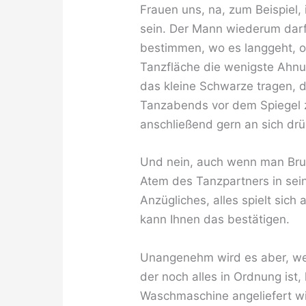
Frauen uns, na, zum Beispiel,
sein. Der Mann wiederum darf 
bestimmen, wo es langgeht, ob
Tanzfläche die wenigste Ahnun
das kleine Schwarze tragen, d
Tanzabends vor dem Spiegel zu
anschließend gern an sich drü
Und nein, auch wenn man Bru
Atem des Tanzpartners in sein
Anzügliches, alles spielt sich
kann Ihnen das bestätigen.
Unangenehm wird es aber, we
der noch alles in Ordnung ist,
Waschmaschine angeliefert w