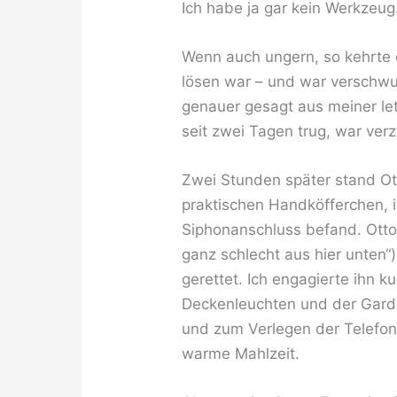
Ich habe ja gar kein Werkzeug
Wenn auch ungern, so kehrte e
lösen war – und war verschwu
genauer gesagt aus meiner le
seit zwei Tagen trug, war verz
Zwei Stunden später stand Ot
praktischen Handköfferchen, i
Siphonanschluss befand. Ott
ganz schlecht aus hier unten“)
gerettet. Ich engagierte ihn 
Deckenleuchten und der Gard
und zum Verlegen der Telefon
warme Mahlzeit.