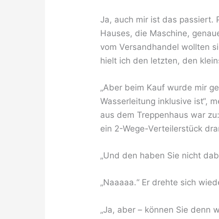
Ja, auch mir ist das passiert. 
Hauses, die Maschine, genaue
vom Versandhandel wollten s
hielt ich den letzten, den klei
„Aber beim Kauf wurde mir ge
Wasserleitung inklusive ist“, 
aus dem Treppenhaus war zu:
ein 2-Wege-Verteilerstück dra
„Und den haben Sie nicht dab
„Naaaaa.“ Er drehte sich wied
„Ja, aber – können Sie denn 