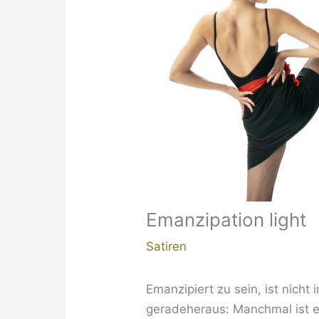
Emanzipation light
Satiren
Emanzipiert zu sein, ist nicht
geradeheraus: Manchmal ist es