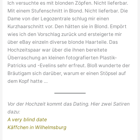
Ich versuchte es mit blonden Zöpfen. Nicht lieferbar.
Mit einem Stufenschnitt in Blond. Nicht lieferbar. Die
Dame von der Legozentrale schlug mir einen
Kurzhaarschnitt vor. Den hätten sie in Blond. Empört
wies ich den Vorschlag zurück und ersteigerte mir
über eBay einzeln diverse blonde Haarteile. Das
Hochzeitspaar war über die ihnen bereitete
Überraschung an kleinen fotografierten Plastik-
Patricks und -Evelins sehr erfreut. Bloß wunderte der
Bräutigam sich darüber, warum er einen Stöpsel auf
dem Kopf hatte …
Vor der Hochzeit kommt das Dating. Hier zwei Satiren
dazu:
A very blind date
Käffchen in Wilhelmsburg