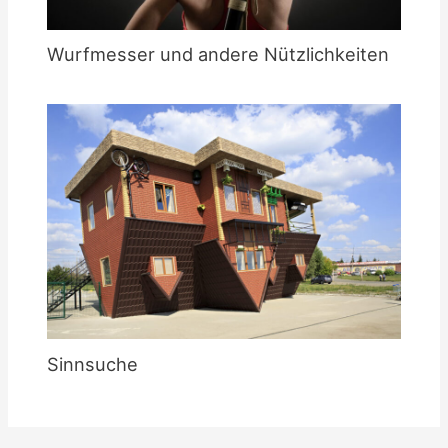
Wurfmesser und andere Nützlichkeiten
Sinnsuche