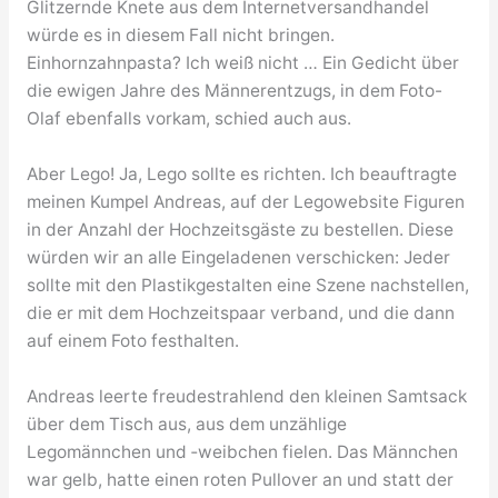
Glitzernde Knete aus dem Internetversandhandel
würde es in diesem Fall nicht bringen.
Einhornzahnpasta? Ich weiß nicht … Ein Gedicht über
die ewigen Jahre des Männerentzugs, in dem Foto-
Olaf ebenfalls vorkam, schied auch aus.
Aber Lego! Ja, Lego sollte es richten. Ich beauftragte
meinen Kumpel Andreas, auf der Legowebsite Figuren
in der Anzahl der Hochzeitsgäste zu bestellen. Diese
würden wir an alle Eingeladenen verschicken: Jeder
sollte mit den Plastikgestalten eine Szene nachstellen,
die er mit dem Hochzeitspaar verband, und die dann
auf einem Foto festhalten.
Andreas leerte freudestrahlend den kleinen Samtsack
über dem Tisch aus, aus dem unzählige
Legomännchen und ‑weibchen fielen. Das Männchen
war gelb, hatte einen roten Pullover an und statt der