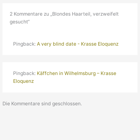
2 Kommentare zu „Blondes Haarteil, verzweifelt
gesucht“
Pingback:
A very blind date - Krasse Eloquenz
Pingback:
Käffchen in Wilhelmsburg – Krasse
Eloquenz
Die Kommentare sind geschlossen.